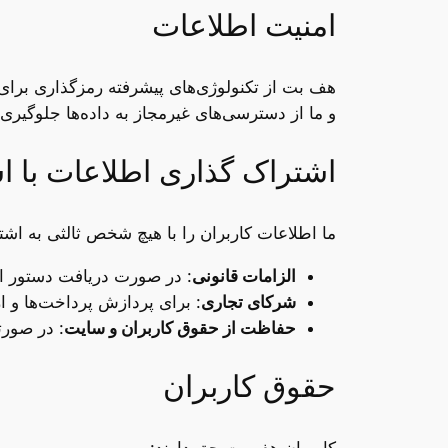
امنیت اطلاعات
هف بت از تکنولوژی‌های پیشرفته رمزگذاری برای
و ما از دسترسی‌های غیرمجاز به داده‌ها جلوگیری 
اشتراک‌ گذاری اطلاعات با 
ما اطلاعات کاربران را با هیچ شخص ثالثی به اشتر
الزامات قانونی
: در صورت دریافت دستور از
شرکای تجاری
: برای پردازش پرداخت‌ها و ار
حفاظت از حقوق کاربران و سایت
: در صورت
حقوق کاربران