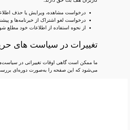
کاربران هف بت حق دارند:
درخواست مشاهده، ویرایش یا حذف اطلاعا
درخواست لغو اشتراک از خبرنامه‌ها و پیشنها
از نحوه استفاده از اطلاعات خود مطلع شون
تغییرات در سیاست‌ های ح
ما ممکن است گاهی اوقات تغییراتی در سیاست‌ها
می‌شود که این صفحه را به‌صورت دوره‌ای بررسی