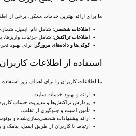
ما برای ارائه بهترین خدمات ممکن، برخی از اطل
اطلاعات شخصی
: شامل نام، ایمیل، شماره 
اطلاعات تراکنش
: شامل جزئیات واریزها، ب
کوکی‌ها و داده‌های مرورگر
: برای بهبود تجرب
استفاده از اطلاعات کاربران
ما اطلاعات کاربران را برای اهداف زیر استفاده م
ارائه و بهبود خدمات سایت.
پردازش تراکنش‌ها و مدیریت حساب کاربری
تأمین امنیت و جلوگیری از تقلب.
ارائه پیشنهادات شخصی‌سازی‌شده و بونوس‌
ارتباط با کاربران از طریق ایمیل، پیامک و پش