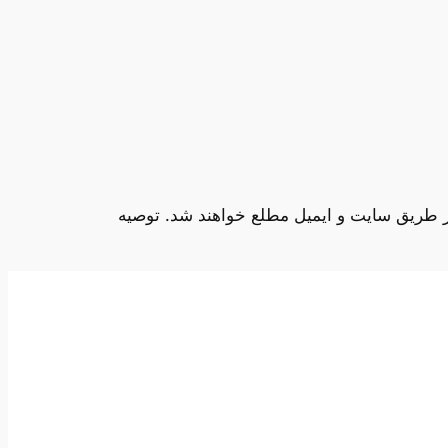
ز طریق سایت و ایمیل مطلع خواهند شد. توصیه