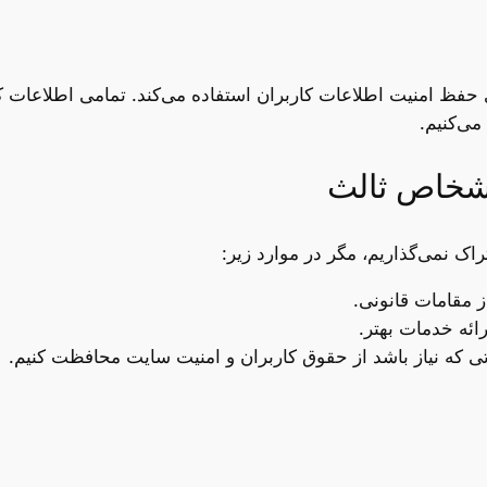
 حفظ امنیت اطلاعات کاربران استفاده می‌کند. تمامی اطلاعات 
می‌کنیم.
اشخاص ثالث
اک نمی‌گذاریم، مگر در موارد زیر:
 مقامات قانونی.
ائه خدمات بهتر.
ی که نیاز باشد از حقوق کاربران و امنیت سایت محافظت کنیم.