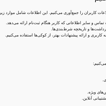
اعات کاربران را جمع‌آوری می‌کنیم. این اطلاعات شامل موارد زی
تماس و سایر اطلاعاتی که کاربر هنگام ثبت‌نام ارائه می‌دهد.
رداشت‌ها و تاریخچه شرط‌بندی‌ها.
ه کاربری و ارائه پیشنهادات بهتر، از کوکی‌ها استفاده می‌کنیم.
ی‌کنیم:
.
های ویژه.
تیبانی آنلاین.