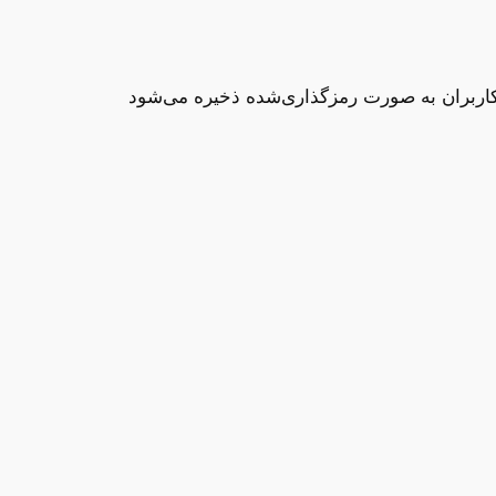
کاربران به صورت رمزگذاری‌شده ذخیره می‌شود