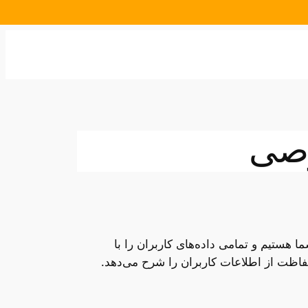
صی
ستیم و تمامی داده‌های کاربران را با
حفاظت از اطلاعات کاربران را شرح می‌دهد.