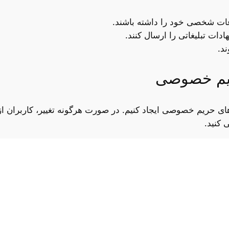
ت شخصی خود را داشته باشند.
دات تبلیغاتی را ارسال کنند.
د.
ریم خصوصی
ی حریم خصوصی ایجاد کنیم. در صورت هرگونه تغییر، کاربران ا
 کنید.